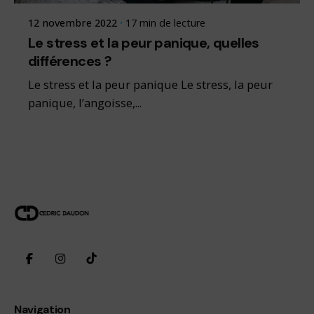
12 novembre 2022
17 min de lecture
Le stress et la peur panique, quelles
différences ?
Le stress et la peur panique Le stress, la peur
panique, l’angoisse,...
Navigation