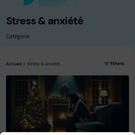
Stress & anxiété
Catégorie
Accueil
Stress & anxiété
Filters