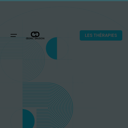
LES THÉRAPIES